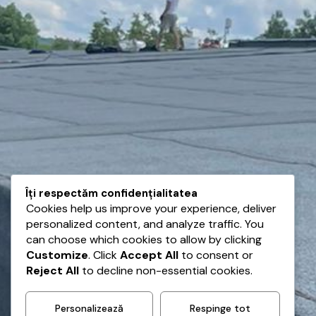
Îți respectăm confidențialitatea
Cookies help us improve your experience, deliver
personalized content, and analyze traffic. You
can choose which cookies to allow by clicking
Customize
. Click
Accept All
to consent or
Reject All
to decline non-essential cookies.
Personalizează
Respinge tot